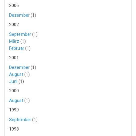
2006
Dezember
(1)
2002
September
(1)
März
(1)
Februar
(1)
2001
Dezember
(1)
August
(1)
Juni
(1)
2000
August
(1)
1999
September
(1)
1998