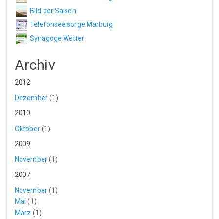
Bild der Saison
Telefonseelsorge Marburg
Synagoge Wetter
Archiv
2012
Dezember
(1)
2010
Oktober
(1)
2009
November
(1)
2007
November
(1)
Mai
(1)
März
(1)