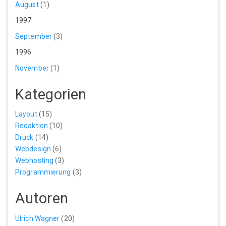
August
(1)
1997
September
(3)
1996
November
(1)
Kategorien
Layout
(15)
Redaktion
(10)
Druck
(14)
Webdesign
(6)
Webhosting
(3)
Programmierung
(3)
Autoren
Ulrich Wagner
(20)