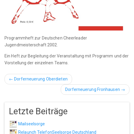
Programmheft zur Deutschen Cheerleader
Jugendmeisterschaft 2002.
Ein Heft zur Begleitung der Veranstaltung mit Programm und der
Vorstellung der einzelnen Teams.
← Dorferneuerung Oberdieten
Dorferneuerung Fronhausen →
Letzte Beiträge
Mailseelsorge
Relaunch TelefonSeelsorge Deutschland